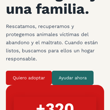
una familia.
Rescatamos, recuperamos y
protegemos animales víctimas del
abandono y el maltrato. Cuando están
listos, buscamos para ellos un hogar
responsable.
Quiero adoptar
Ayudar ahora
+320