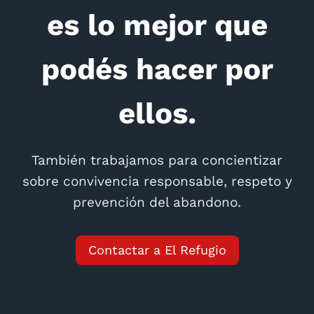
es lo mejor que
podés hacer por
ellos.
También trabajamos para concientizar
sobre convivencia responsable, respeto y
prevención del abandono.
Contactar a El Refugio