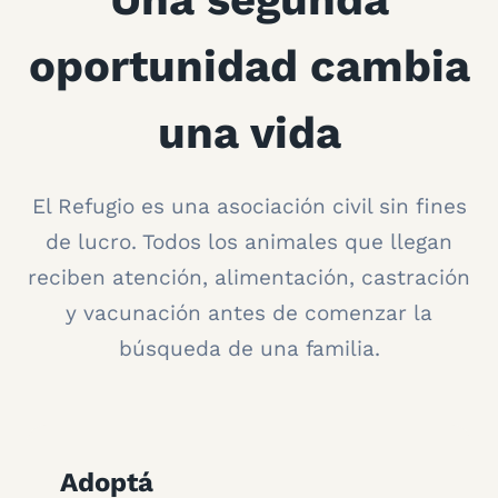
oportunidad cambia
una vida
El Refugio es una asociación civil sin fines
de lucro. Todos los animales que llegan
reciben atención, alimentación, castración
y vacunación antes de comenzar la
búsqueda de una familia.
Adoptá