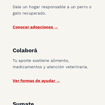
Dale un hogar responsable a un perro o
gato recuperado.
Conocer adopciones →
Colaborá
Tu aporte sostiene alimento,
medicamentos y atención veterinaria.
Ver formas de ayudar →
Sumate