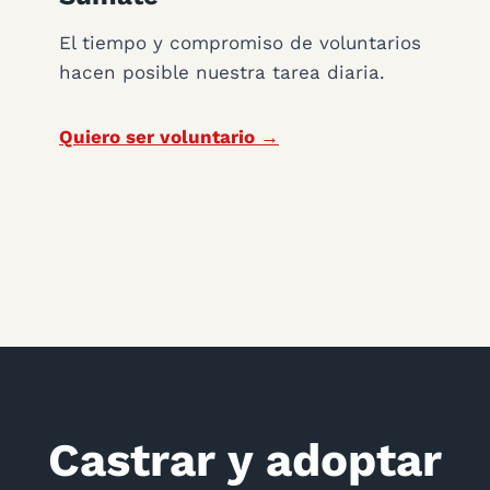
El tiempo y compromiso de voluntarios
hacen posible nuestra tarea diaria.
Quiero ser voluntario →
Castrar y adoptar